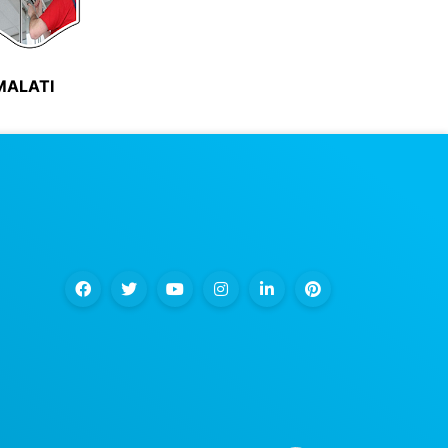
iMALATI