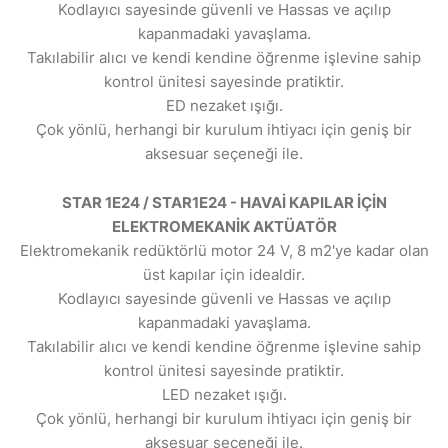
Kodlayıcı sayesinde güvenli ve Hassas ve açılıp
kapanmadaki yavaşlama.
Takılabilir alıcı ve kendi kendine öğrenme işlevine sahip
kontrol ünitesi sayesinde pratiktir.
ED nezaket ışığı.
Çok yönlü, herhangi bir kurulum ihtiyacı için geniş bir
aksesuar seçeneği ile.
STAR 1E24 / STAR1E24 - HAVAİ KAPILAR İÇİN
ELEKTROMEKANİK AKTÜATÖR
Elektromekanik redüktörlü motor 24 V, 8 m2'ye kadar olan
üst kapılar için idealdir.
Kodlayıcı sayesinde güvenli ve Hassas ve açılıp
kapanmadaki yavaşlama.
Takılabilir alıcı ve kendi kendine öğrenme işlevine sahip
kontrol ünitesi sayesinde pratiktir.
LED nezaket ışığı.
Çok yönlü, herhangi bir kurulum ihtiyacı için geniş bir
aksesuar seçeneği ile.