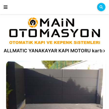
ALLMATIC YANAKAYAR KAPI MOTORU kartı