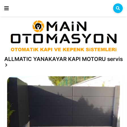
ALLMATIC YANAKAYAR KAPI MOTORU servis