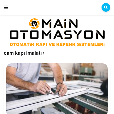
cam kapı imalatı