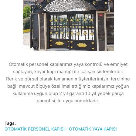
Otomatik personel kapılarımız yaya kontrolü ve emniyet
sağlayan, kayar kapı mantığı ile çalışan sistemlerdir.
Renk ve görsel olarak tamamen müşterilerimizin tercihine
bağlı mevcut ölçüye özel imal ettiğimiz kapılarımız yoğun
kullanıma uygun olup 2 yıl garanti 10 yıl yedek parça
garantisi ile uygulanmaktadır.
Tags:
OTOMATİK PERSONEL KAPISI - OTOMATİK YAYA KAPISI