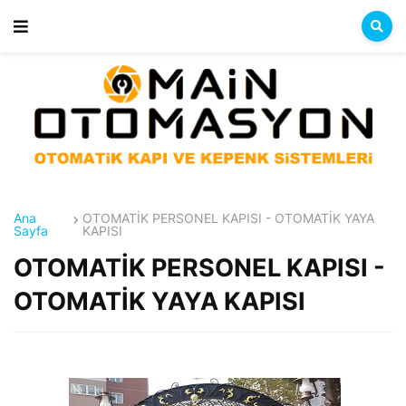
Ana
OTOMATİK PERSONEL KAPISI - OTOMATİK YAYA
Sayfa
KAPISI
OTOMATİK PERSONEL KAPISI -
OTOMATİK YAYA KAPISI