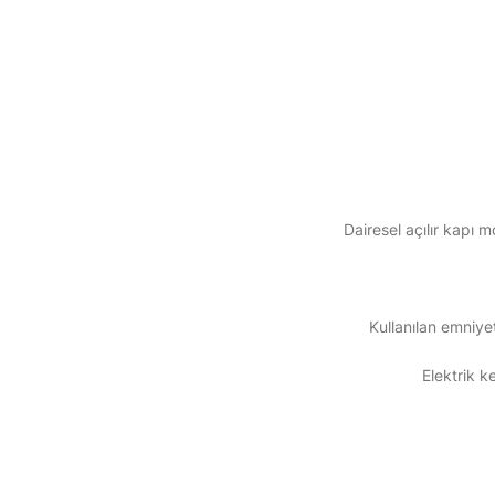
Dairesel açılır kapı m
Kullanılan emniye
Elektrik ke